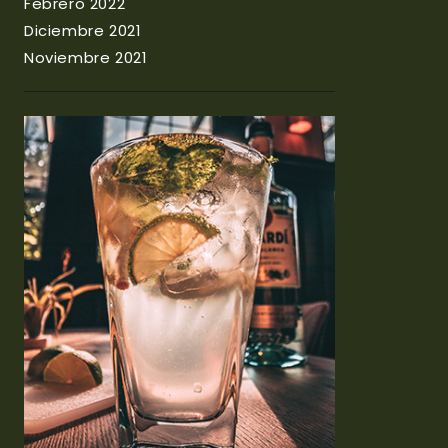
Febrero 2022
Diciembre 2021
Noviembre 2021