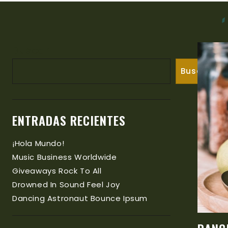
Buscar
Buscar
ENTRADAS RECIENTES
¡Hola Mundo!
Music Business Worldwide
Giveaways Rock To All
Drowned In Sound Feel Joy
Dancing Astronaut Bounce Ipsum