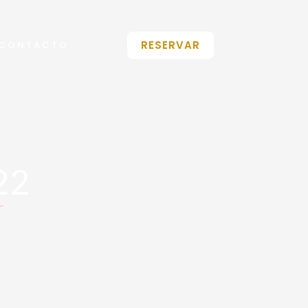
RESERVAR
CONTACTO
22