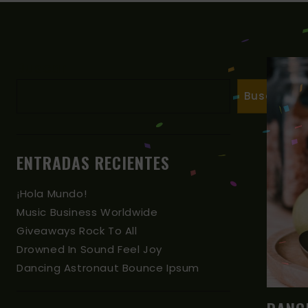
Buscar
Buscar
ENTRADAS RECIENTES
¡Hola Mundo!
Music Business Worldwide
Giveaways Rock To All
Drowned In Sound Feel Joy
Dancing Astronaut Bounce Ipsum