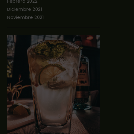
Febrero 2022
Diciembre 2021
Noviembre 2021