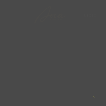
INICIO