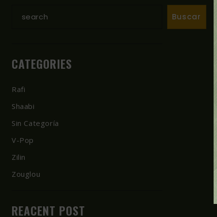
Buscar
CATEGORIES
Rafi
Shaabi
Sin Categoría
V-Pop
Zilin
Zouglou
REACENT POST