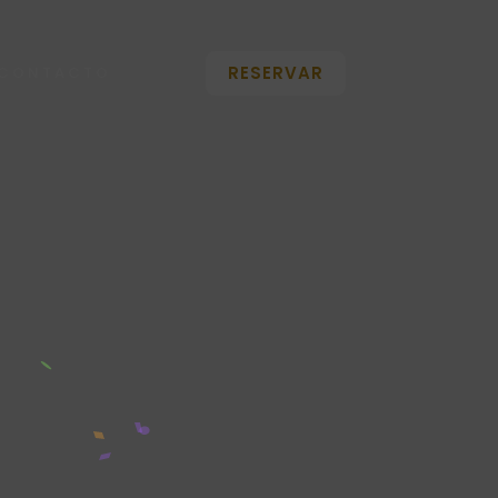
RESERVAR
CONTACTO